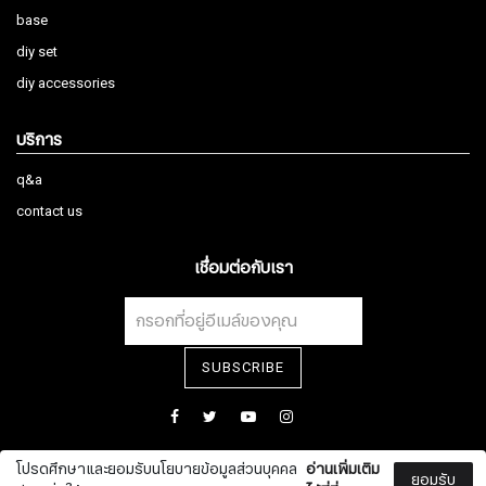
base
diy set
diy accessories
บริการ
q&a
contact us
เชื่อมต่อกับเรา
สมัครรับจดหมายข่าว
SUBSCRIBE
ชื่อ
โปรดศึกษาและยอมรับนโยบายข้อมูลส่วนบุคคล
อ่านเพิ่มเติม
ยอมรับ