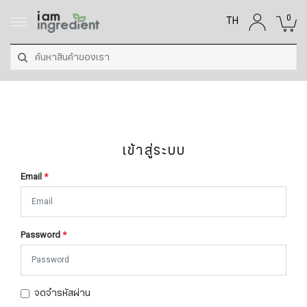
0
TH
เข้าสู่ระบบ
Email
*
Password
*
จดจำรหัสผ่าน